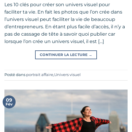
Les 10 clés pour créer son univers visuel pour
faciliter ta vie. En fait les photos que l’on crée dans
l’univers visuel peut faciliter la vie de beaucoup
d’entrepreneurs. En étant plus facile d’accès, il n’y a
pas de cassage de tête à savoir quoi publier car
lorsque l’on crée un univers visuel, il est […]
CONTINUER LA LECTURE
→
Posté dans
portrait affaire
,
Univers visuel
09
Fév