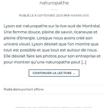
naturopathe
PUBLIÉ LE
8 SEPTEMBRE 2020
PAR
MARRIE-EVE
Lyson est naturopathe sur la rive-sud de Montréal.
Une femme douce, pleine de savoir, ricaneuse et
pleine d’énergie. Lorsque nous avons créé son
univers visuel, Lyson désirait que l’on montre que
tout est possible et que tout est autour de nous.
Elle désirait faire ses photos pour son entreprise et
pour montrer qu’une naturopathe peut […]
CONTINUER LA LECTURE
→
Posté dans
portrait affaire