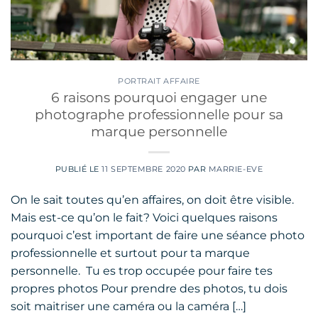
PORTRAIT AFFAIRE
6 raisons pourquoi engager une
photographe professionnelle pour sa
marque personnelle
PUBLIÉ LE
11 SEPTEMBRE 2020
PAR
MARRIE-EVE
On le sait toutes qu’en affaires, on doit être visible.
Mais est-ce qu’on le fait? Voici quelques raisons
pourquoi c’est important de faire une séance photo
professionnelle et surtout pour ta marque
personnelle. Tu es trop occupée pour faire tes
propres photos Pour prendre des photos, tu dois
soit maitriser une caméra ou la caméra […]