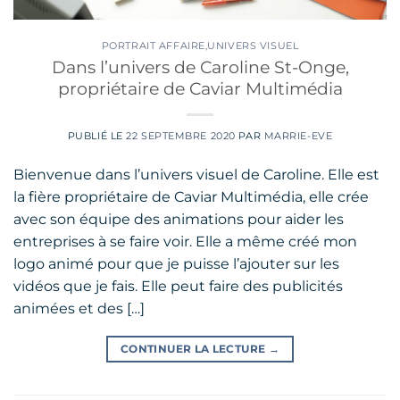
PORTRAIT AFFAIRE
,
UNIVERS VISUEL
Dans l’univers de Caroline St-Onge,
propriétaire de Caviar Multimédia
PUBLIÉ LE
22 SEPTEMBRE 2020
PAR
MARRIE-EVE
Bienvenue dans l’univers visuel de Caroline. Elle est
la fière propriétaire de Caviar Multimédia, elle crée
avec son équipe des animations pour aider les
entreprises à se faire voir. Elle a même créé mon
logo animé pour que je puisse l’ajouter sur les
vidéos que je fais. Elle peut faire des publicités
animées et des […]
CONTINUER LA LECTURE
→