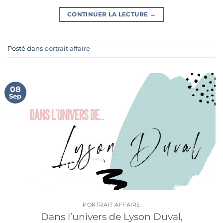
CONTINUER LA LECTURE
→
Posté dans
portrait affaire
08
Sep
PORTRAIT AFFAIRE
Dans l’univers de Lyson Duval,