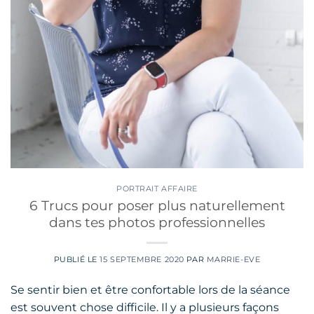
PORTRAIT AFFAIRE
6 Trucs pour poser plus naturellement
dans tes photos professionnelles
PUBLIÉ LE
15 SEPTEMBRE 2020
PAR
MARRIE-EVE
Se sentir bien et être confortable lors de la séance
est souvent chose difficile. Il y a plusieurs façons