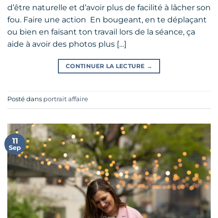
d’être naturelle et d’avoir plus de facilité à lâcher son
fou. Faire une action En bougeant, en te déplaçant
ou bien en faisant ton travail lors de la séance, ça
aide à avoir des photos plus […]
CONTINUER LA LECTURE
→
Posté dans
portrait affaire
11
Sep