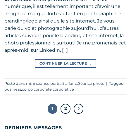
numérique, il est tellement important d’avoir une
image de marque forte autant en photographie, en
branding/logo ainsi que le site internet. Je vous
parle du volet photographie aujourd’hui, d’autres
articles suivront pour le branding et site internet, la
photo professionnelle surtout! Je me promenais cet
après-midi sur LinkedIn, […]
CONTINUER LA LECTURE
→
Posté dans
mini séance
,
portrait affaire
,
Séance photo
|
Tagged
business
,
corpo
,
corporate
,
corporative
1
2
DERNIERS MESSAGES