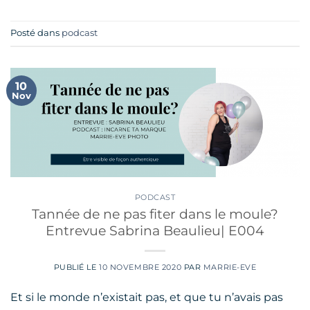
Posté dans
podcast
10
Nov
PODCAST
Tannée de ne pas fiter dans le moule?
Entrevue Sabrina Beaulieu| E004
PUBLIÉ LE
10 NOVEMBRE 2020
PAR
MARRIE-EVE
Et si le monde n’existait pas, et que tu n’avais pas