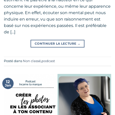
concerne leur expérience, ou même leur apparence
physique. En effet, écouter son mental peut nous
induire en erreur, vu que son raisonnement est
basé sur nos expériences passées. Il est préférable
de […]
CONTINUER LA LECTURE
→
Posté dans
Non classé
,
podcast
12
Jan