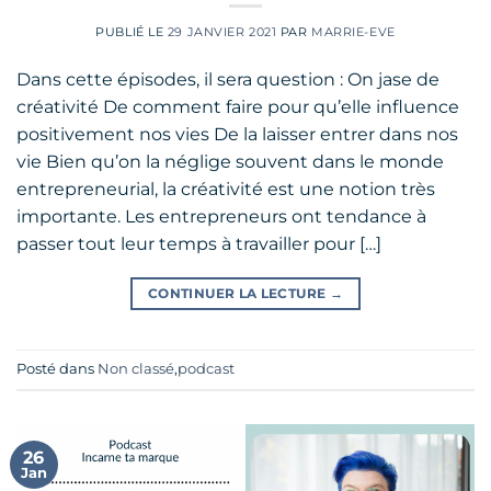
PUBLIÉ LE
29 JANVIER 2021
PAR
MARRIE-EVE
Dans cette épisodes, il sera question : On jase de
créativité De comment faire pour qu’elle influence
positivement nos vies De la laisser entrer dans nos
vie Bien qu’on la néglige souvent dans le monde
entrepreneurial, la créativité est une notion très
importante. Les entrepreneurs ont tendance à
passer tout leur temps à travailler pour […]
CONTINUER LA LECTURE
→
Posté dans
Non classé
,
podcast
26
Jan