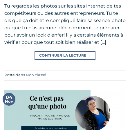
Tu regardes les photos sur les sites internet de tes
compétiteurs ou des autres entrepreneurs. Tu te
dis que ça doit être compliqué faire sa séance photo
ou que tu n’as aucune idée comment te préparer
pour avoir un look d’enfer! Il y a certains éléments à
vérifier pour que tout soit bien réaliser et […]
CONTINUER LA LECTURE
→
Posté dans
Non classé
04
Nov