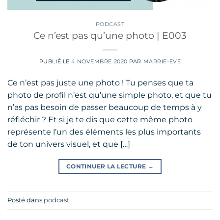
PODCAST
Ce n’est pas qu’une photo | E003
PUBLIÉ LE
4 NOVEMBRE 2020
PAR
MARRIE-EVE
Ce n’est pas juste une photo ! Tu penses que ta
photo de profil n’est qu’une simple photo, et que tu
n’as pas besoin de passer beaucoup de temps à y
réfléchir ? Et si je te dis que cette même photo
représente l’un des éléments les plus importants
de ton univers visuel, et que […]
CONTINUER LA LECTURE
→
Posté dans
podcast