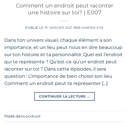
Comment un endroit peut raconter
une histoire sur toi? | E007
PUBLIÉ LE
19 JANVIER 2021
PAR
MARRIE-EVE
Dans ton univers visuel, chaque élément a son
importance, et un lieu peut nous en dire beaucoup
sur ton histoire et ta personnalité. Quel est l’endroit
qui te représente ? Qu’est-ce qu’un endroit peut
raconter sur toi ? Dans cette épisodes, il sera
question : L’importance de bien choisir son lieu
Comment un endroit peut te représenter […]
CONTINUER LA LECTURE
→
Posté dans
podcast