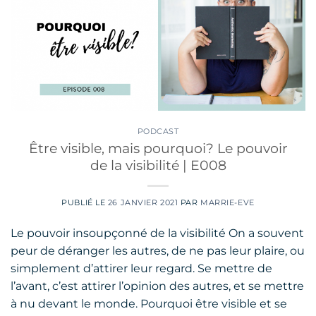
PODCAST
Être visible, mais pourquoi? Le pouvoir
de la visibilité | E008
PUBLIÉ LE
26 JANVIER 2021
PAR
MARRIE-EVE
Le pouvoir insoupçonné de la visibilité On a souvent
peur de déranger les autres, de ne pas leur plaire, ou
simplement d’attirer leur regard. Se mettre de
l’avant, c’est attirer l’opinion des autres, et se mettre
à nu devant le monde. Pourquoi être visible et se