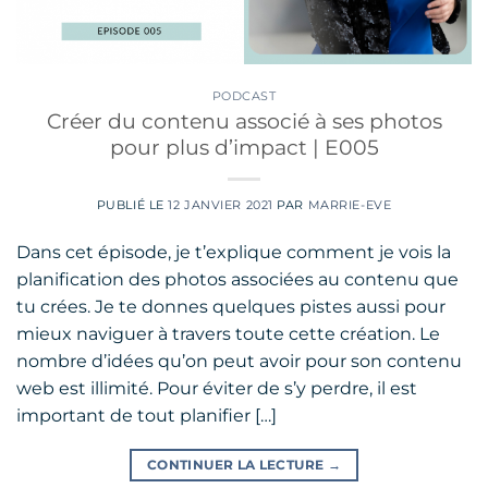
PODCAST
Créer du contenu associé à ses photos
pour plus d’impact | E005
PUBLIÉ LE
12 JANVIER 2021
PAR
MARRIE-EVE
Dans cet épisode, je t’explique comment je vois la
planification des photos associées au contenu que
tu crées. Je te donnes quelques pistes aussi pour
mieux naviguer à travers toute cette création. Le
nombre d’idées qu’on peut avoir pour son contenu
web est illimité. Pour éviter de s’y perdre, il est
important de tout planifier […]
CONTINUER LA LECTURE
→