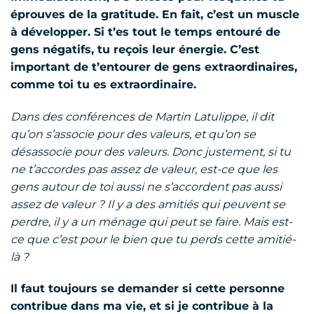
éprouves de la gratitude. En fait, c’est un muscle
à développer. Si t’es tout le temps entouré de
gens négatifs, tu reçois leur énergie. C’est
important de t’entourer de gens extraordinaires,
comme toi tu es extraordinaire.
Dans des conférences de Martin Latulippe, il dit
qu’on s’associe pour des valeurs, et qu’on se
désassocie pour des valeurs. Donc justement, si tu
ne t’accordes pas assez de valeur, est-ce que les
gens autour de toi aussi ne s’accordent pas aussi
assez de valeur ? Il y a des amitiés qui peuvent se
perdre, il y a un ménage qui peut se faire. Mais est-
ce que c’est pour le bien que tu perds cette amitié-
là ?
Il faut toujours se demander si cette personne
contribue dans ma vie, et si je contribue à la