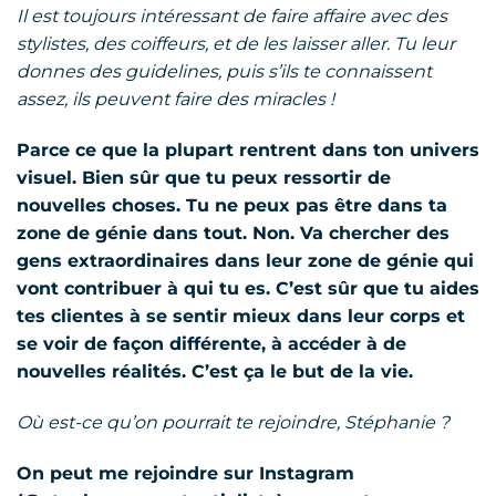
Il est toujours intéressant de faire affaire avec des
stylistes, des coiffeurs, et de les laisser aller. Tu leur
donnes des guidelines, puis s’ils te connaissent
assez, ils peuvent faire des miracles !
Parce ce que la plupart rentrent dans ton univers
visuel. Bien sûr que tu peux ressortir de
nouvelles choses. Tu ne peux pas être dans ta
zone de génie dans tout. Non. Va chercher des
gens extraordinaires dans leur zone de génie qui
vont contribuer à qui tu es. C’est sûr que tu aides
tes clientes à se sentir mieux dans leur corps et
se voir de façon différente, à accéder à de
nouvelles réalités. C’est ça le but de la vie.
Où est-ce qu’on pourrait te rejoindre, Stéphanie ?
On peut me rejoindre sur Instagram