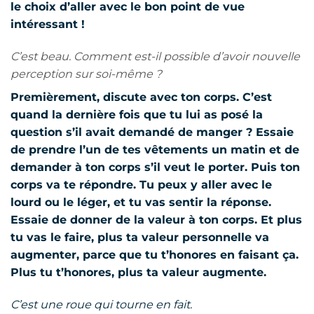
le choix d’aller avec le bon point de vue
intéressant !
C’est beau. Comment est-il possible d’avoir nouvelle
perception sur soi-même ?
Premièrement, discute avec ton corps. C’est
quand la dernière fois que tu lui as posé la
question s’il avait demandé de manger ? Essaie
de prendre l’un de tes vêtements un matin et de
demander à ton corps s’il veut le porter. Puis ton
corps va te répondre. Tu peux y aller avec le
lourd ou le léger, et tu vas sentir la réponse.
Essaie de donner de la valeur à ton corps. Et plus
tu vas le faire, plus ta valeur personnelle va
augmenter, parce que tu t’honores en faisant ça.
Plus tu t’honores, plus ta valeur augmente.
C’est une roue qui tourne en fait.