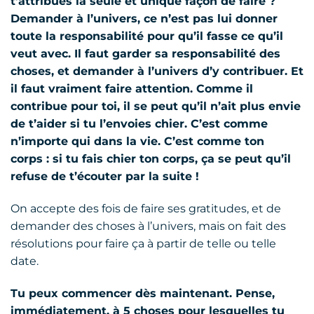
t’attribues la seule et unique façon de faire ?
Demander à l’univers, ce n’est pas lui donner
toute la responsabilité pour qu’il fasse ce qu’il
veut avec. Il faut garder sa responsabilité des
choses, et demander à l’univers d’y contribuer. Et
il faut vraiment faire attention. Comme il
contribue pour toi, il se peut qu’il n’ait plus envie
de t’aider si tu l’envoies chier. C’est comme
n’importe qui dans la vie. C’est comme ton
corps : si tu fais chier ton corps, ça se peut qu’il
refuse de t’écouter par la suite !
On accepte des fois de faire ses gratitudes, et de
demander des choses à l’univers, mais on fait des
résolutions pour faire ça à partir de telle ou telle
date.
Tu peux commencer dès maintenant. Pense,
immédiatement, à 5 choses pour lesquelles tu