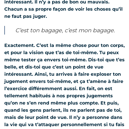
intéressant. Il n’y a pas de bon ou mauvais.
Chacun a sa propre façon de voir les choses qu’il
ne faut pas juger.
C’est ton bagage, c’est mon bagage.
Exactement. C’est la même chose pour ton corps,
et pour la vision que t’as de toi-même. Tu peux
même tester ça envers toi-même. Dis-toi que t’es
belle, et dis-toi que c’est un point de vue
intéressant. Ainsi, tu arrives à faire exploser ton
jugement envers toi-même, et ça t’amène à faire
l’exercice différemment aussi. En fait, on est
tellement habitués à nos propres jugements
qu’on ne s’en rend même plus compte. Et puis,
quand les gens parlent, ils ne parlent pas de toi,
mais de leur point de vue. Il n’y a personne dans
la vie qui va t’attaquer personnellement si tu fais