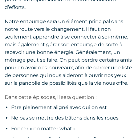
d’efforts.
Notre entourage sera un élément principal dans
notre route vers le changement. Il faut non
seulement apprendre à se connecter à soi-même,
mais également gérer son entourage de sorte à
recevoir une bonne énergie. Généralement, un
ménage peut se faire. On peut perdre certains amis
pour en avoir des nouveaux, afin de garder une liste
de personnes qui nous aideront à ouvrir nos yeux
sur la panoplie de possibilités que la vie nous offre.
Dans cette épisodes, il sera question :
Être pleinement aligné avec qui on est
Ne pas se mettre des bâtons dans les roues
Foncer « no matter what »