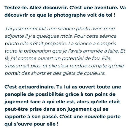
Testez-le. Allez découvrir. C’est une aventure. Va
découvrir ce que le photographe voit de toi !
J’ai justement fait une séance photo avec mon
adjointe il y a quelques mois. Pour cette séance
photo elle s’était préparée. La séance a compris
toute la préparation que je l’avais amenée à faire. Et
là, j’ai comme ouvert un potentiel de fou. Elle
s’assumait plus, et elle s’est rendue compte qu’elle
portait des shorts et des gilets de couleurs.
C’est extraordinaire. Tu lui as ouvert toute une
panoplie de possibilités grâce à ton point de
jugement face à qui elle est, alors qu’elle était
peut-être prise dans son jugement qui se
rapporte à son passé. C’est une nouvelle porte
qui s’ouvre pour elle !