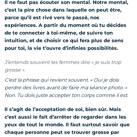
Il ne faut pas écouter son mental. Notre mental,
c’est la pire chose dans laquelle on peut être,
parce qu’il est rivé vers le passé, nos
expériences. A partir du moment où tu décides
de te connecter à toi-même, de suivre ton
intuition, et de choisir ce qui fera plus de sens
pour toi, la vie t’ouvre d’infinies possibilités.
J’entends souvent les femmes dire « je suis trop
grosse ».
C’est la phrase qui revient souvent. « Oui je dois
perdre des livres avant de faire ma séance photo. »
Non. Tu dois juste accepter ton corps comme il est.
Il s’agit de l’acceptation de soi, bien sûr. Mais
c’est aussi le fait d’arrêter de regarder dans les
yeux de tout le monde. Il faut surtout savoir que
chaque personne peut se trouver grosse par