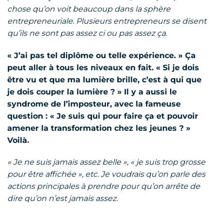
chose qu’on voit beaucoup dans la sphère
entrepreneuriale. Plusieurs entrepreneurs se disent
qu’ils ne sont pas assez ci ou pas assez ça.
« J’ai pas tel diplôme ou telle expérience. » Ça
peut aller à tous les niveaux en fait. « Si je dois
être vu et que ma lumière brille, c’est à qui que
je dois couper la lumière ? » Il y a aussi le
syndrome de l’imposteur, avec la fameuse
question : « Je suis qui pour faire ça et pouvoir
amener la transformation chez les jeunes ? »
Voilà.
« Je ne suis jamais assez belle », « je suis trop grosse
pour être affichée », etc. Je voudrais qu’on parle des
actions principales à prendre pour qu’on arrête de
dire qu’on n’est jamais assez.