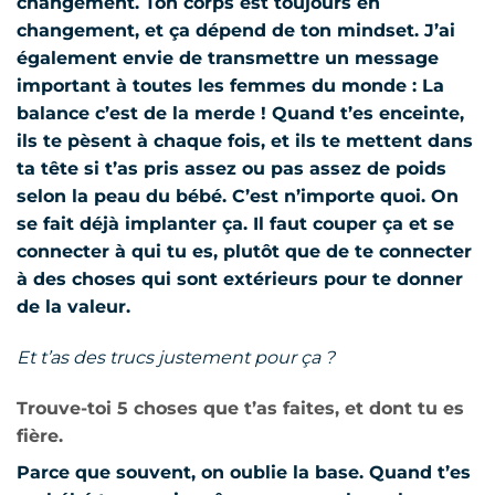
changement. Ton corps est toujours en
changement, et ça dépend de ton mindset. J’ai
également envie de transmettre un message
important à toutes les femmes du monde : La
balance c’est de la merde ! Quand t’es enceinte,
ils te pèsent à chaque fois, et ils te mettent dans
ta tête si t’as pris assez ou pas assez de poids
selon la peau du bébé. C’est n’importe quoi. On
se fait déjà implanter ça. Il faut couper ça et se
connecter à qui tu es, plutôt que de te connecter
à des choses qui sont extérieurs pour te donner
de la valeur.
Et t’as des trucs justement pour ça ?
Trouve-toi 5 choses que t’as faites, et dont tu es
fière.
Parce que souvent, on oublie la base. Quand t’es