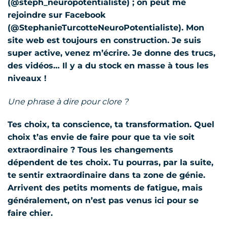
(@steph_neuropotentialiste) ; on peut me
rejoindre sur Facebook
(@StephanieTurcotteNeuroPotentialiste). Mon
site web est toujours en construction. Je suis
super active, venez m’écrire. Je donne des trucs,
des vidéos… Il y a du stock en masse à tous les
niveaux !
Une phrase à dire pour clore ?
Tes choix, ta conscience, ta transformation. Quel
choix t’as envie de faire pour que ta vie soit
extraordinaire ? Tous les changements
dépendent de tes choix. Tu pourras, par la suite,
te sentir extraordinaire dans ta zone de génie.
Arrivent des petits moments de fatigue, mais
généralement, on n’est pas venus ici pour se
faire chier.