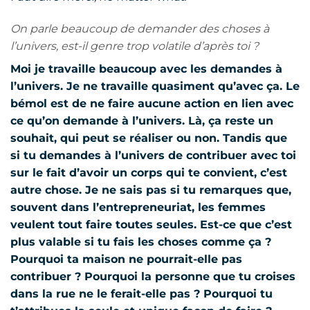
On parle beaucoup de demander des choses à
l’univers, est-il genre trop volatile d’après toi ?
Moi je travaille beaucoup avec les demandes à
l’univers. Je ne travaille quasiment qu’avec ça. Le
bémol est de ne faire aucune action en lien avec
ce qu’on demande à l’univers. Là, ça reste un
souhait, qui peut se réaliser ou non. Tandis que
si tu demandes à l’univers de contribuer avec toi
sur le fait d’avoir un corps qui te convient, c’est
autre chose. Je ne sais pas si tu remarques que,
souvent dans l’entrepreneuriat, les femmes
veulent tout faire toutes seules. Est-ce que c’est
plus valable si tu fais les choses comme ça ?
Pourquoi ta maison ne pourrait-elle pas
contribuer ? Pourquoi la personne que tu croises
dans la rue ne le ferait-elle pas ? Pourquoi tu