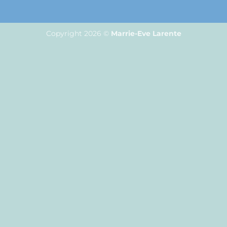
Copyright 2026 ©
Marrie-Eve Larente