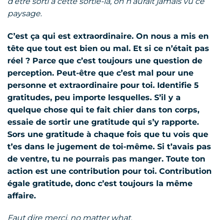
d’être sorti à cette sortie-là, on n’aurait jamais vu ce
paysage.
C’est ça qui est extraordinaire. On nous a mis en
tête que tout est bien ou mal. Et si ce n’était pas
réel ? Parce que c’est toujours une question de
perception. Peut-être que c’est mal pour une
personne et extraordinaire pour toi. Identifie 5
gratitudes, peu importe lesquelles. S’il y a
quelque chose qui te fait chier dans ton corps,
essaie de sortir une gratitude qui s’y rapporte.
Sors une gratitude à chaque fois que tu vois que
t’es dans le jugement de toi-même. Si t’avais pas
de ventre, tu ne pourrais pas manger. Toute ton
action est une contribution pour toi. Contribution
égale gratitude, donc c’est toujours la même
affaire.
Faut dire merci, no matter what.