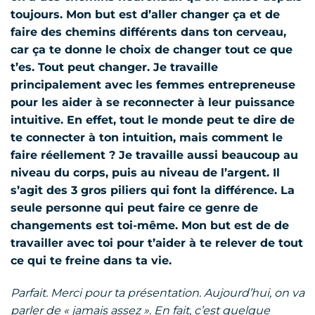
toujours. Mon but est d’aller changer ça et de
faire des chemins différents dans ton cerveau,
car ça te donne le choix de changer tout ce que
t’es. Tout peut changer. Je travaille
principalement avec les femmes entrepreneuse
pour les aider à se reconnecter à leur puissance
intuitive. En effet, tout le monde peut te dire de
te connecter à ton intuition, mais comment le
faire réellement ? Je travaille aussi beaucoup au
niveau du corps, puis au niveau de l’argent. Il
s’agit des 3 gros piliers qui font la différence. La
seule personne qui peut faire ce genre de
changements est toi-même. Mon but est de de
travailler avec toi pour t’aider à te relever de tout
ce qui te freine dans ta vie.
Parfait. Merci pour ta présentation. Aujourd’hui, on va
parler de « jamais assez ». En fait, c’est quelque