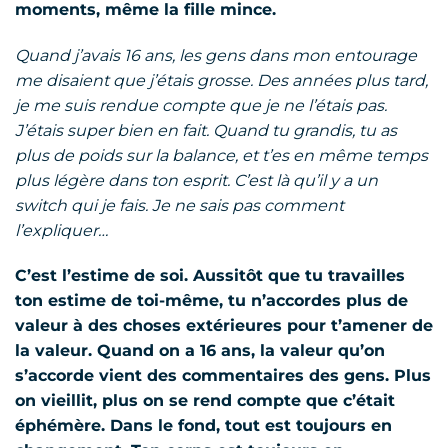
moments, même la fille mince.
Quand j’avais 16 ans, les gens dans mon entourage
me disaient que j’étais grosse. Des années plus tard,
je me suis rendue compte que je ne l’étais pas.
J’étais super bien en fait. Quand tu grandis, tu as
plus de poids sur la balance, et t’es en même temps
plus légère dans ton esprit. C’est là qu’il y a un
switch qui je fais. Je ne sais pas comment
l’expliquer…
C’est l’estime de soi. Aussitôt que tu travailles
ton estime de toi-même, tu n’accordes plus de
valeur à des choses extérieures pour t’amener de
la valeur. Quand on a 16 ans, la valeur qu’on
s’accorde vient des commentaires des gens. Plus
on vieillit, plus on se rend compte que c’était
éphémère. Dans le fond, tout est toujours en