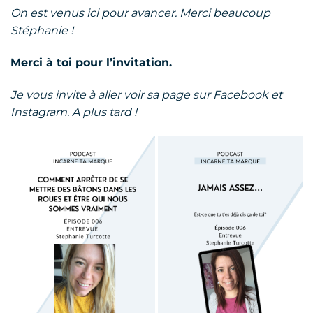
On est venus ici pour avancer. Merci beaucoup
Stéphanie !
Merci à toi pour l’invitation.
Je vous invite à aller voir sa page sur Facebook et
Instagram. A plus tard !