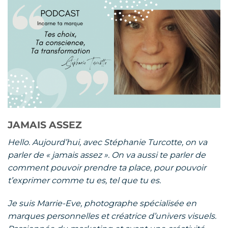
JAMAIS ASSEZ
Hello. Aujourd’hui, avec Stéphanie Turcotte, on va
parler de « jamais assez ». On va aussi te parler de
comment pouvoir prendre ta place, pour pouvoir
t’exprimer comme tu es, tel que tu es.
Je suis Marrie-Eve, photographe spécialisée en
marques personnelles et créatrice d’univers visuels.