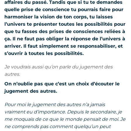
affaires du passé. Tandis que si tu te demandes
quelle prise de conscience tu pourrais faire pour
harmoniser la vision de ton corps, tu laisses
l’univers te présenter toutes les possibilités pour
que tu fasses des prises de consciences reliées à
ça. Il ne faut pas obliger la réponse de l’univers à
arriver. Il faut simplement se responsabiliser, et
s’ouvrir à toutes les possibilités.
Je voudrais aussi qu’on parle du jugement des
autres.
On n’oublie pas que c’est un choix d’écouter le
jugement des autres.
Pour moi le jugement des autres n’a jamais
vraiment eu d’importance. Depuis le secondaire, je
me moquais de ce que le monde pensait de moi. Je
ne comprends pas comment quelqu’un peut