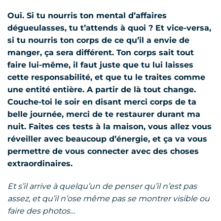
Oui. Si tu nourris ton mental d’affaires
dégueulasses, tu t’attends à quoi ? Et vice-versa,
si tu nourris ton corps de ce qu’il a envie de
manger, ça sera différent. Ton corps sait tout
faire lui-même, il faut juste que tu lui laisses
cette responsabilité, et que tu le traites comme
une entité entière. A partir de là tout change.
Couche-toi le soir en disant merci corps de ta
belle journée, merci de te restaurer durant ma
nuit. Faites ces tests à la maison, vous allez vous
réveiller avec beaucoup d’énergie, et ça va vous
permettre de vous connecter avec des choses
extraordinaires.
Et s’il arrive à quelqu’un de penser qu’il n’est pas
assez, et qu’il n’ose même pas se montrer visible ou
faire des photos…