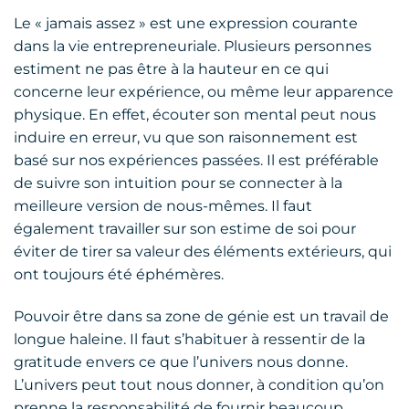
Le « jamais assez » est une expression courante
dans la vie entrepreneuriale. Plusieurs personnes
estiment ne pas être à la hauteur en ce qui
concerne leur expérience, ou même leur apparence
physique. En effet, écouter son mental peut nous
induire en erreur, vu que son raisonnement est
basé sur nos expériences passées. Il est préférable
de suivre son intuition pour se connecter à la
meilleure version de nous-mêmes. Il faut
également travailler sur son estime de soi pour
éviter de tirer sa valeur des éléments extérieurs, qui
ont toujours été éphémères.
Pouvoir être dans sa zone de génie est un travail de
longue haleine. Il faut s’habituer à ressentir de la
gratitude envers ce que l’univers nous donne.
L’univers peut tout nous donner, à condition qu’on
prenne la responsabilité de fournir beaucoup