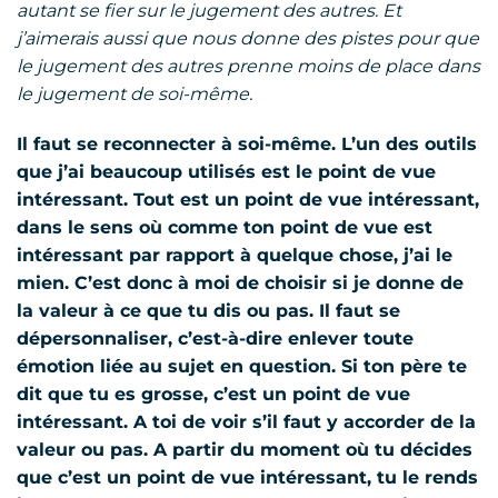
autant se fier sur le jugement des autres. Et
j’aimerais aussi que nous donne des pistes pour que
le jugement des autres prenne moins de place dans
le jugement de soi-même.
Il faut se reconnecter à soi-même. L’un des outils
que j’ai beaucoup utilisés est le point de vue
intéressant. Tout est un point de vue intéressant,
dans le sens où comme ton point de vue est
intéressant par rapport à quelque chose, j’ai le
mien. C’est donc à moi de choisir si je donne de
la valeur à ce que tu dis ou pas. Il faut se
dépersonnaliser, c’est-à-dire enlever toute
émotion liée au sujet en question. Si ton père te
dit que tu es grosse, c’est un point de vue
intéressant. A toi de voir s’il faut y accorder de la
valeur ou pas. A partir du moment où tu décides
que c’est un point de vue intéressant, tu le rends