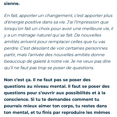
sienne.
En fait, apporter un changement, c’est apporter plus
d’énergie positive dans sa vie. J’ai l’impression que
lorsqu’on fait un choix pour avoir une meilleure vie, il
y a un ménage naturel qui se fait. De nouvelles
amitiés arrivent pour remplacer celles que tu vas
perdre. C’est désolant de voir certaines personnes
partir, mais l’arrivée des nouvelles amitiés donne
beaucoup de gaieté à notre vie. Je ne veux pas dire
qu’il ne faut pas trop se poser de questions.
Non c’est ça. Il ne faut pas se poser des
questions au niveau mental. Il faut se poser des
questions pour s’ouvrir aux possibilités et à la
conscience. Si tu te demandes comment tu
pourrais mieux aimer ton corps, tu restes dans
ton mental, et tu finis par reproduire les mêmes