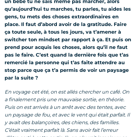
un bébé tu ne sais même pas marcher, alors
qu’aujourd’hui tu marches, tu parles, tu aides les
gens, tu mets des choses extraordinaires en
place. Il faut d’abord avoir de la gratitude. Faire
ça toute seule, à tous les jours, va t’amener à
switcher ton mindset par rapport à ça. Et puis on
prend pour acquis les choses, alors qu’il ne faut
pas le faire. C’est quand la dernière fois que t’as
remercié la personne qui t’as faite attendre au
stop parce que ça t’a permis de voir un paysage
par la suite ?
En voyage cet été, on est allés chercher un café. On
a finalement pris une mauvaise sortie, en théorie.
Puis on est arrivés à un arrêt avec des tentes, avec
un paysage de fou, et avec le vent qui était parfait. Il
y avait des balançoires, des chiens, des familles.
C’était vraiment parfait là. Sans avoir fait l’erreur