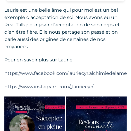
Laurie est une belle âme qui pour moi est un bel
exemple d’acceptation de soi. Nous avons eu un
Real Talk pour jaser d’acceptation de son corps et
d’en être fière. Elle nous partage son passé et on
parle aussi des origines de certaines de nos
croyances.
Pour en savoir plus sur Laurie
https://www.facebook.com/lauriecyr.alchimiedelame
https://www.instagram.com/_lauriecyr/