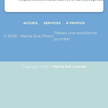
ACCUEIL
SERVICES
À PROPOS
Passes une excellente
© 2026 • Marrie-Eve Photo
journée!
Copyright 2026 ©
Marrie-Eve Larente