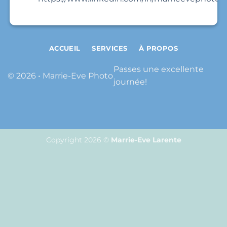
ACCUEIL
SERVICES
À PROPOS
Passes une excellente
© 2026 • Marrie-Eve Photo
journée!
Copyright 2026 ©
Marrie-Eve Larente