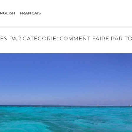
NGLISH
FRANÇAIS
ES PAR CATÉGORIE:
COMMENT FAIRE PAR T