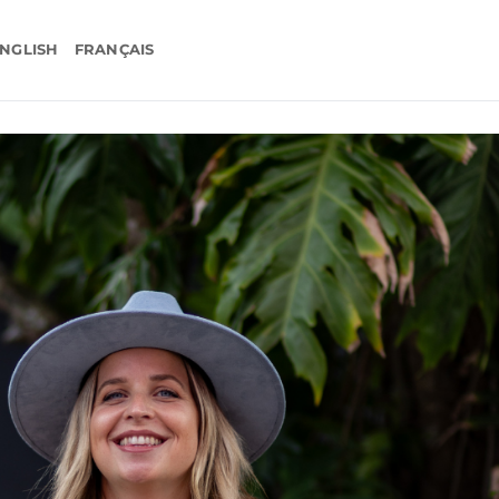
NGLISH
FRANÇAIS